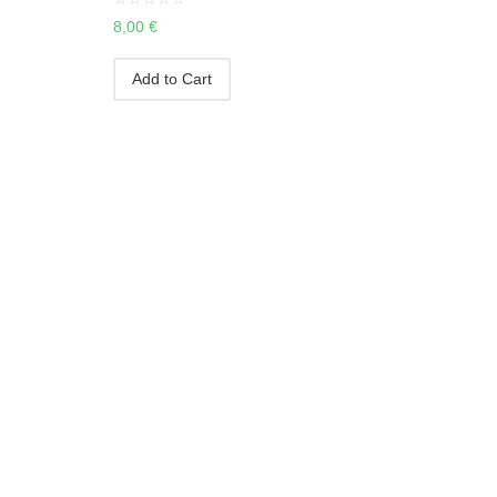
8,00
€
Add to Cart