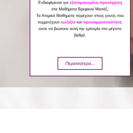
Ενδιαφέρεσαι για
εξατομικευμένη προσέγγιση
στα Μαθήματα Βρεφικού Μασάζ;
Τα Ατομικά Μαθήματα παρέχουν στους γονείς που
συμμετέχουν
ευελιξία
και
προσαρμοστικότητα
,
ώστε να βιώσουν αυτή την εμπειρία στο μέγιστο
βαθμό.
Περισσότερα...