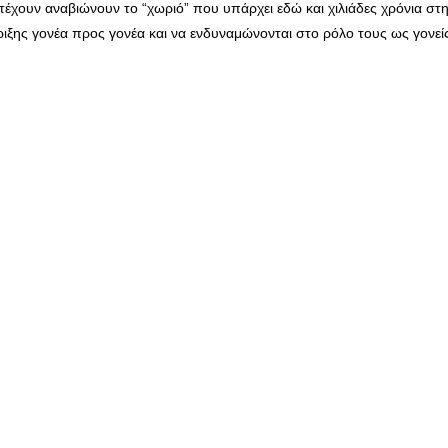
τέχουν αναβιώνουν το “χωριό” που υπάρχει εδώ και χιλιάδες χρόνια στη
ιξης γονέα προς γονέα και να ενδυναμώνονται στο ρόλο τους ως γονεί