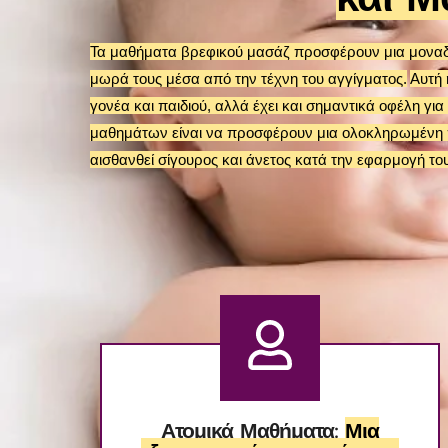
Τα μαθήματα βρεφικού μασάζ προσφέρουν μια μοναδικ
μωρά τους μέσα από την τέχνη του αγγίγματος.
Αυτή 
γονέα και παιδιού, αλλά έχει και σημαντικά οφέλη γι
μαθημάτων είναι να προσφέρουν μια ολοκληρωμένη 
αισθανθεί σίγουρος και άνετος κατά την εφαρμογή το
Ατομικά Μαθήματα:
Μια