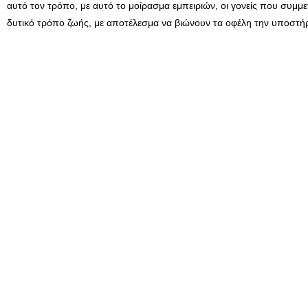
αυτό τον τρόπο, με αυτό το μοίρασμα εμπειριών, οι γονείς που συμμε
δυτικό τρόπο ζωής, με αποτέλεσμα να βιώνουν τα οφέλη την υποστήρ