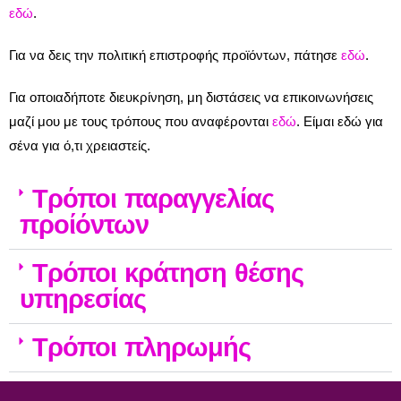
εδώ
.
Για να δεις την πολιτική επιστροφής προϊόντων, πάτησε
εδώ
.
Για οποιαδήποτε διευκρίνηση, μη διστάσεις να επικοινωνήσεις
μαζί μου με τους τρόπους που αναφέρονται
εδώ
. Είμαι εδώ για
σένα για ό,τι χρειαστείς.
Τρόποι παραγγελίας
προίόντων
Τρόποι κράτηση θέσης
υπηρεσίας
Τρόποι πληρωμής