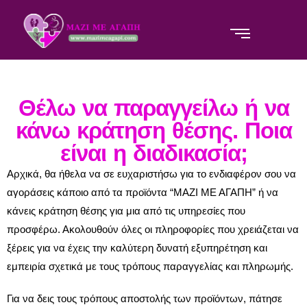
Θέλω να παραγγείλω ή να
κάνω κράτηση θέσης. Ποια
είναι η διαδικασία;
Αρχικά, θα ήθελα να σε ευχαριστήσω για το ενδιαφέρον σου να
αγοράσεις κάποιο από τα προϊόντα “ΜΑΖΙ ΜΕ ΑΓΑΠΗ” ή να
κάνεις κράτηση θέσης για μια από τις υπηρεσίες που
προσφέρω. Ακολουθούν όλες οι πληροφορίες που χρειάζεται να
ξέρεις για να έχεις την καλύτερη δυνατή εξυπηρέτηση και
εμπειρία σχετικά με τους τρόπους παραγγελίας και πληρωμής.
Για να δεις τους τρόπους αποστολής των προϊόντων, πάτησε