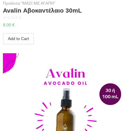
Προϊόντα "ΜΑΖΙ ΜΕ ΑΓΑΠΗ"
Avalin Αβοκαντέλαιο 30mL
☆
☆
☆
☆
☆
8,00
€
Add to Cart