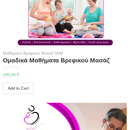
Μαθήματα Βρεφικού Μασάζ IAIM
Ομαδικά Μαθήματα Βρεφικού Μασάζ
☆
☆
☆
☆
☆
100,00
€
Add to Cart