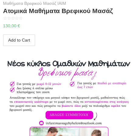
Μαθήματα Βρεφικού Μασάζ IAIM
Ατομικά Μαθήματα Βρεφικού Μασάζ
☆
☆
☆
☆
☆
130,00
€
Add to Cart