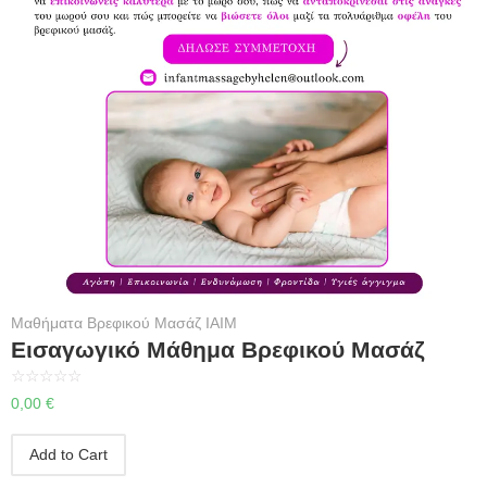
Μαθήματα Βρεφικού Μασάζ IAIM
Εισαγωγικό Μάθημα Βρεφικού Μασάζ
☆
☆
☆
☆
☆
0,00
€
Add to Cart