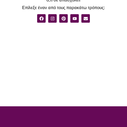
Επίλεξε έναν από τους παρακάτω τρόπους: