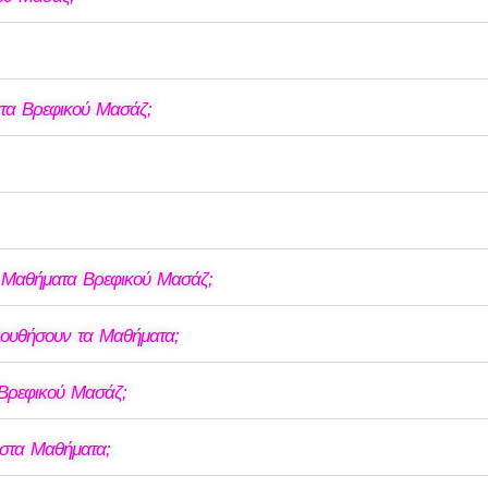
ατα Βρεφικού Μασάζ;
α Μαθήματα Βρεφικού Μασάζ;
λουθήσουν τα Μαθήματα;
 Βρεφικού Μασάζ;
ό στα Μαθήματα;