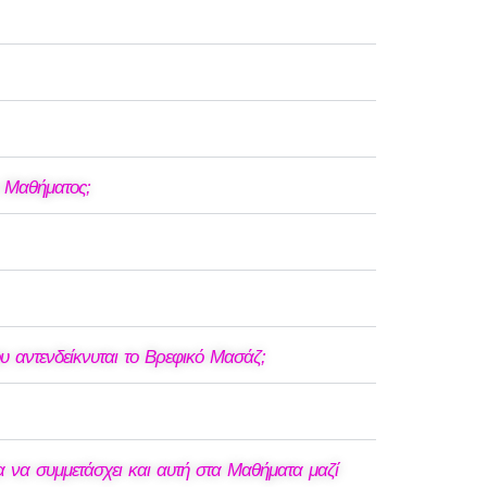
υ Μαθήματος;
αντενδείκνυται το Βρεφικό Μασάζ;
 να συμμετάσχει και αυτή στα Μαθήματα μαζί