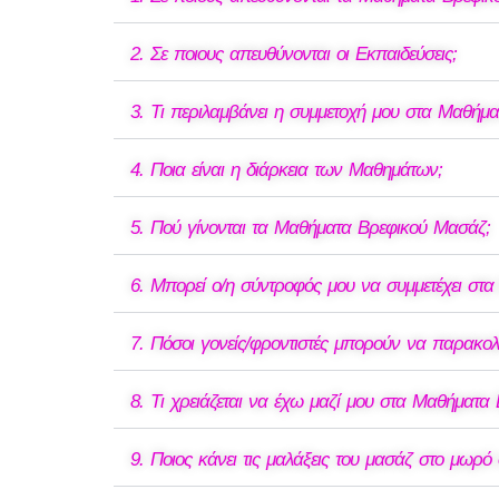
2. Σε ποιους απευθύνονται οι Εκπαιδεύσεις;
3. Τι περιλαμβάνει η συμμετοχή μου στα Μαθήμ
4. Ποια είναι η διάρκεια των Μαθημάτων;
5. Πού γίνονται τα Μαθήματα Βρεφικού Μασάζ;
6. Μπορεί ο/η σύντροφός μου να συμμετέχει στ
7. Πόσοι γονείς/φροντιστές μπορούν να παρακο
8. Τι χρειάζεται να έχω μαζί μου στα Μαθήματα
9. Ποιος κάνει τις μαλάξεις του μασάζ στο μωρ